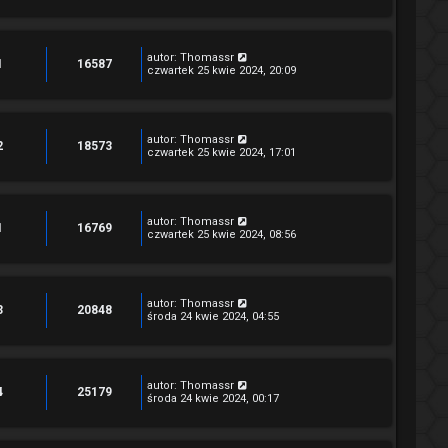
autor:
Thomassr
1
16587
czwartek 25 kwie 2024, 20:09
autor:
Thomassr
2
18573
czwartek 25 kwie 2024, 17:01
autor:
Thomassr
1
16769
czwartek 25 kwie 2024, 08:56
autor:
Thomassr
3
20848
środa 24 kwie 2024, 04:55
autor:
Thomassr
4
25179
środa 24 kwie 2024, 00:17