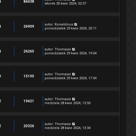
4
84438
wtorek 30 kwie 2024, 02:57
autor:
Ronaldmus
4
26909
poniedziałek 29 kwie 2024, 20:11
autor:
Thomassr
4
26265
poniedziałek 29 kwie 2024, 19:04
autor:
Thomassr
0
15195
poniedziałek 29 kwie 2024, 17:04
autor:
Thomassr
2
19421
niedziela 28 kwie 2024, 13:50
autor:
Thomassr
2
20326
niedziela 28 kwie 2024, 13:34