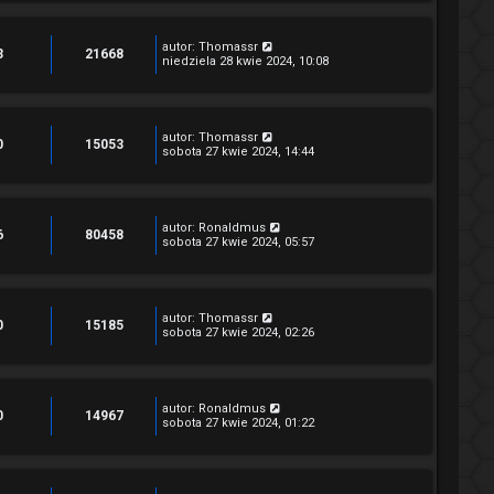
autor:
Thomassr
3
21668
niedziela 28 kwie 2024, 10:08
autor:
Thomassr
0
15053
sobota 27 kwie 2024, 14:44
autor:
Ronaldmus
6
80458
sobota 27 kwie 2024, 05:57
autor:
Thomassr
0
15185
sobota 27 kwie 2024, 02:26
autor:
Ronaldmus
0
14967
sobota 27 kwie 2024, 01:22