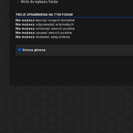
Wróć do wykazu forów
TWOJE UPRAWNIENIA NA TYM FORUM
Nie możesz
tworzyć nowych tematów
Nie możesz
odpowiadać w tematach
Nie możesz
zmieniać swoich postów
Nie możesz
usuwać swoich postów
Nie możesz
dodawać załączników
Strona główna