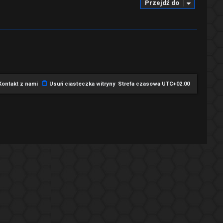
Przejdź do
Kontakt z nami
Usuń ciasteczka witryny
Strefa czasowa
UTC+02:00