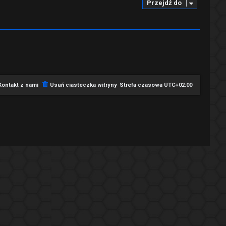
Przejdź do
Kontakt z nami
Usuń ciasteczka witryny
Strefa czasowa
UTC+02:00