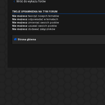
Wróć do wykazu forów
TWOJE UPRAWNIENIA NA TYM FORUM
Nie możesz
tworzyć nowych tematów
Nie możesz
odpowiadać w tematach
Nie możesz
zmieniać swoich postów
Nie możesz
usuwać swoich postów
Nie możesz
dodawać załączników
Strona główna