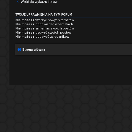
Wróć do wykazu forów
TWOJE UPRAWNIENIA NA TYM FORUM
Nie możesz
tworzyć nowych tematów
Nie możesz
odpowiadać w tematach
Nie możesz
zmieniać swoich postów
Nie możesz
usuwać swoich postów
Nie możesz
dodawać załączników
Strona główna