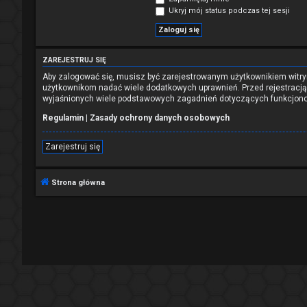
Ukryj mój status podczas tej sesji
ZAREJESTRUJ SIĘ
Aby zalogować się, musisz być zarejestrowanym użytkownikiem witryn
użytkownikom nadać wiele dodatkowych uprawnień. Przed rejestracj
wyjaśnionych wiele podstawowych zagadnień dotyczących funkcjono
Regulamin
|
Zasady ochrony danych osobowych
Zarejestruj się
Strona główna