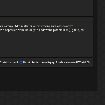
a z witryny. Administrator witryny może zarejestrowanym
 z odpowiedziami na często zadawane pytania (FAQ), gdzie jest
Kontakt z nami
Usuń ciasteczka witryny
Strefa czasowa
UTC+02:00