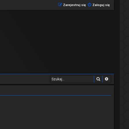
Zarejestruj się
Zaloguj się
Szukaj
Wyszukiwa