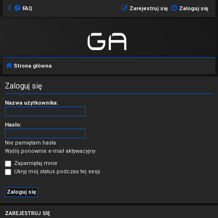
FAQ
Zarejestruj się
Zaloguj się
Strona główna
Zaloguj się
Nazwa użytkownika:
Hasło:
Nie pamiętam hasła
Wyślij ponownie e-mail aktywacyjny
Zapamiętaj mnie
Ukryj mój status podczas tej sesji
ZAREJESTRUJ SIĘ