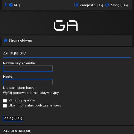
FAQ
Zarejestruj się
Zaloguj się
Strona główna
Zaloguj się
Nazwa użytkownika:
Hasło:
Nie pamiętam hasła
Wyślij ponownie e-mail aktywacyjny
Zapamiętaj mnie
Ukryj mój status podczas tej sesji
ZAREJESTRUJ SIĘ