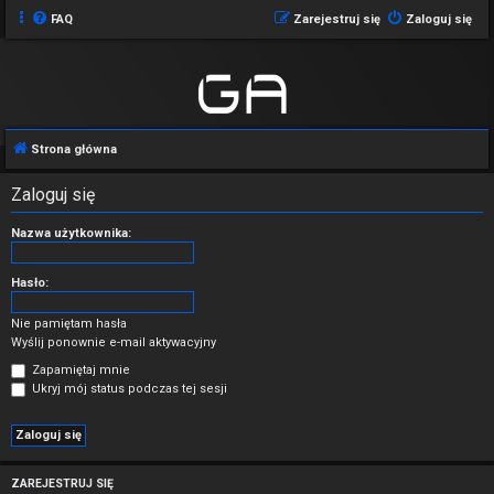
FAQ
Zarejestruj się
Zaloguj się
Strona główna
Zaloguj się
Nazwa użytkownika:
Hasło:
Nie pamiętam hasła
Wyślij ponownie e-mail aktywacyjny
Zapamiętaj mnie
Ukryj mój status podczas tej sesji
ZAREJESTRUJ SIĘ