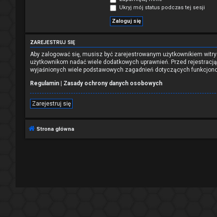
Ukryj mój status podczas tej sesji
ZAREJESTRUJ SIĘ
Aby zalogować się, musisz być zarejestrowanym użytkownikiem witryn
użytkownikom nadać wiele dodatkowych uprawnień. Przed rejestracj
wyjaśnionych wiele podstawowych zagadnień dotyczących funkcjono
Regulamin
|
Zasady ochrony danych osobowych
Zarejestruj się
Strona główna