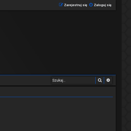
Zarejestruj się
Zaloguj się
Szukaj
Wyszukiwa