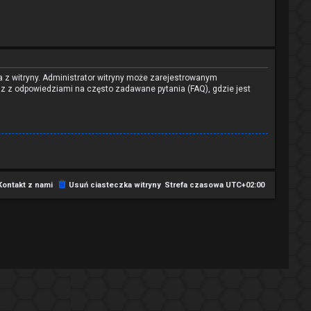
a z witryny. Administrator witryny może zarejestrowanym
 z odpowiedziami na często zadawane pytania (FAQ), gdzie jest
Kontakt z nami
Usuń ciasteczka witryny
Strefa czasowa
UTC+02:00