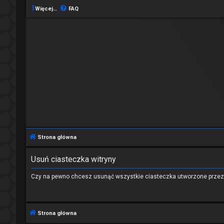
Więcej…
FAQ
Strona główna
Usuń ciasteczka witryny
Czy na pewno chcesz usunąć wszystkie ciasteczka utworzone przez 
Strona główna