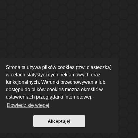
Strona ta używa plików cookies (tzw. ciasteczka)
w celach statystycznych, reklamowych oraz
funkcjonalnych. Warunki przechowywania lub
dostępu do plików cookies można określić w
ustawieniach przeglądarki internetowej.
Dowiedz się więcej
Akceptuję!