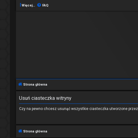
Więcej…
FAQ
Strona główna
Usuń ciasteczka witryny
Czy na pewno chcesz usunąć wszystkie ciasteczka utworzone przez 
Strona główna