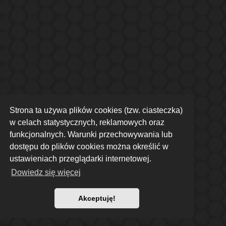
Strona ta używa plików cookies (tzw. ciasteczka)
w celach statystycznych, reklamowych oraz
funkcjonalnych. Warunki przechowywania lub
dostępu do plików cookies można określić w
ustawieniach przeglądarki internetowej.
Dowiedz się więcej
Akceptuję!