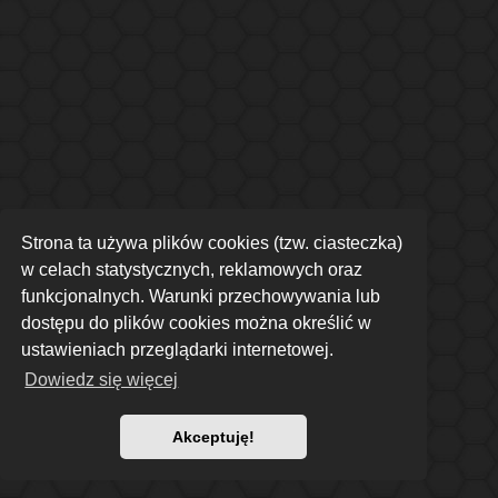
Strona ta używa plików cookies (tzw. ciasteczka)
w celach statystycznych, reklamowych oraz
funkcjonalnych. Warunki przechowywania lub
dostępu do plików cookies można określić w
ustawieniach przeglądarki internetowej.
Dowiedz się więcej
Akceptuję!