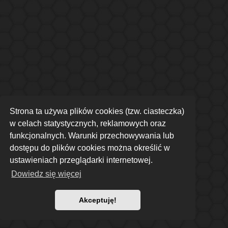
Strona ta używa plików cookies (tzw. ciasteczka)
w celach statystycznych, reklamowych oraz
funkcjonalnych. Warunki przechowywania lub
dostępu do plików cookies można określić w
ustawieniach przeglądarki internetowej.
Dowiedz się więcej
Akceptuję!