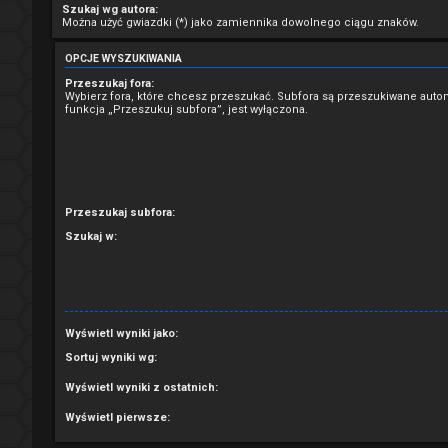
Szukaj wg autora:
Można użyć gwiazdki (*) jako zamiennika dowolnego ciągu znaków.
OPCJE WYSZUKIWANIA
Przeszukaj fora:
Wybierz fora, które chcesz przeszukać. Subfora są przeszukiwane auto
funkcja „Przeszukuj subfora”, jest wyłączona.
Przeszukaj subfora:
Szukaj w:
Wyświetl wyniki jako:
Sortuj wyniki wg:
Wyświetl wyniki z ostatnich:
Wyświetl pierwsze: