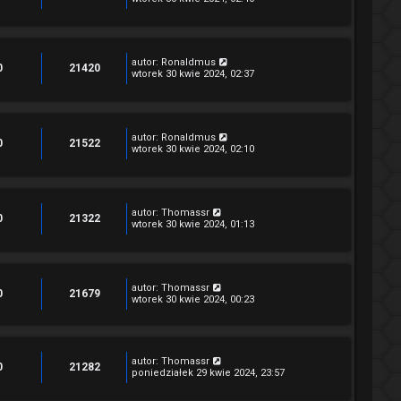
autor:
Ronaldmus
0
21420
wtorek 30 kwie 2024, 02:37
autor:
Ronaldmus
0
21522
wtorek 30 kwie 2024, 02:10
autor:
Thomassr
0
21322
wtorek 30 kwie 2024, 01:13
autor:
Thomassr
0
21679
wtorek 30 kwie 2024, 00:23
autor:
Thomassr
0
21282
poniedziałek 29 kwie 2024, 23:57