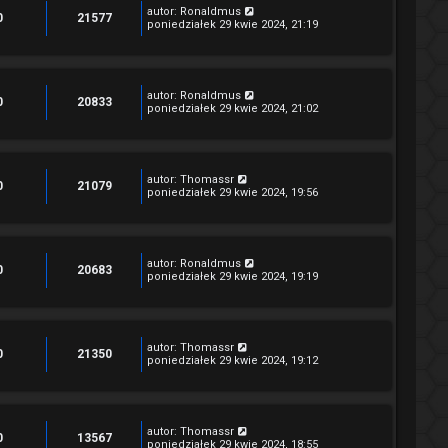
autor:
Ronaldmus
0
21577
poniedziałek 29 kwie 2024, 21:19
autor:
Ronaldmus
0
20833
poniedziałek 29 kwie 2024, 21:02
autor:
Thomassr
0
21079
poniedziałek 29 kwie 2024, 19:56
autor:
Ronaldmus
0
20683
poniedziałek 29 kwie 2024, 19:19
autor:
Thomassr
0
21350
poniedziałek 29 kwie 2024, 19:12
autor:
Thomassr
0
13567
poniedziałek 29 kwie 2024, 18:55