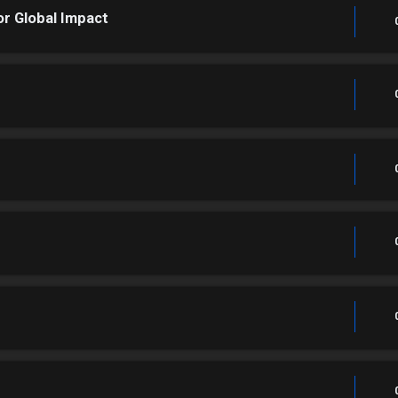
r Global Impact