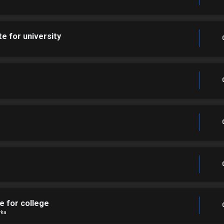
e for university
e for college
ka