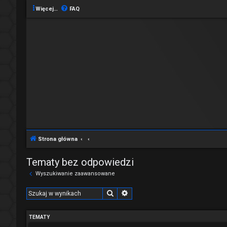
Więcej…
FAQ
Strona główna
Tematy bez odpowiedzi
Wyszukiwanie zaawansowane
Szukaj
Wyszukiwanie zaawansowane
TEMATY