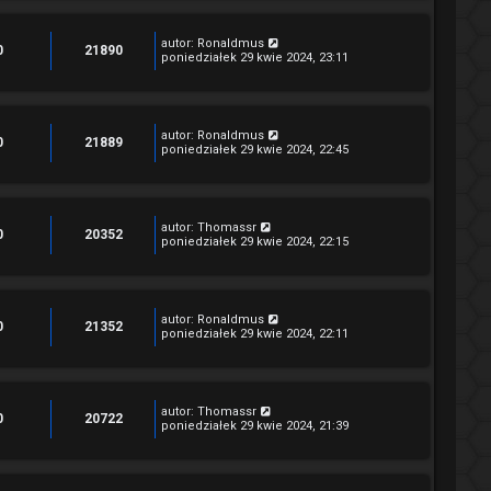
autor:
Ronaldmus
0
21890
poniedziałek 29 kwie 2024, 23:11
autor:
Ronaldmus
0
21889
poniedziałek 29 kwie 2024, 22:45
autor:
Thomassr
0
20352
poniedziałek 29 kwie 2024, 22:15
autor:
Ronaldmus
0
21352
poniedziałek 29 kwie 2024, 22:11
autor:
Thomassr
0
20722
poniedziałek 29 kwie 2024, 21:39