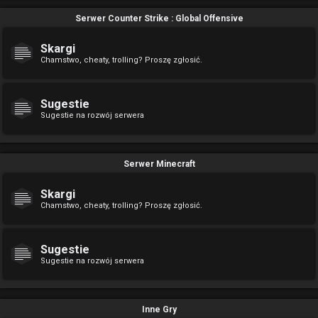
Serwer Counter Strike : Global Offensive
Skargi
Chamstwo, cheaty, trolling? Proszę zgłosić.
Sugestie
Sugestie na rozwój serwera
Serwer Minecraft
Skargi
Chamstwo, cheaty, trolling? Proszę zgłosić.
Sugestie
Sugestie na rozwój serwera
Inne Gry