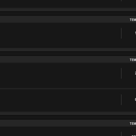
TEM
TEM
TEM