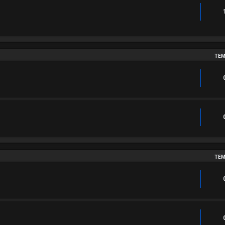
TEM
TEM