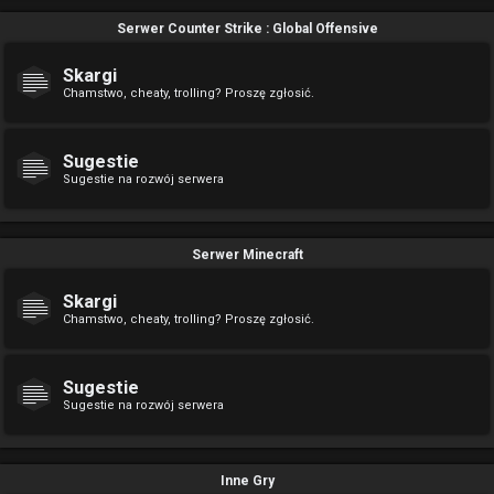
Serwer Counter Strike : Global Offensive
Skargi
Chamstwo, cheaty, trolling? Proszę zgłosić.
Sugestie
Sugestie na rozwój serwera
Serwer Minecraft
Skargi
Chamstwo, cheaty, trolling? Proszę zgłosić.
Sugestie
Sugestie na rozwój serwera
Inne Gry