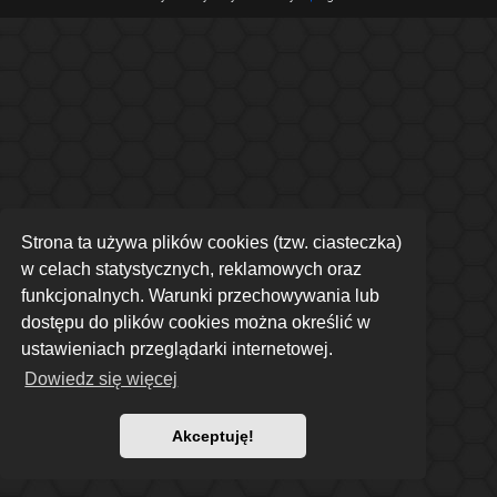
Strona ta używa plików cookies (tzw. ciasteczka)
w celach statystycznych, reklamowych oraz
funkcjonalnych. Warunki przechowywania lub
dostępu do plików cookies można określić w
ustawieniach przeglądarki internetowej.
Dowiedz się więcej
Akceptuję!