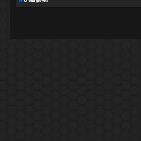
Strona główna