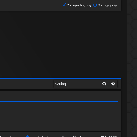
Zarejestruj się
Zaloguj się
Szukaj
Wyszukiwa