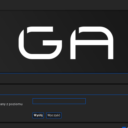
niany z poziomu